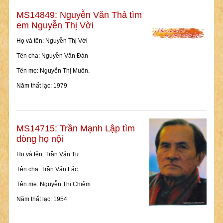
MS14849: Nguyễn Văn Thả tìm
em Nguyễn Thị Vời
Họ và tên: Nguyễn Thị Vời
Tên cha: Nguyễn Văn Đán
Tên mẹ: Nguyễn Thị Muôn.
Năm thất lạc: 1979
MS14715: Trần Mạnh Lập tìm
dòng họ nội
Họ và tên: Trần Văn Tự
Tên cha: Trần Văn Lặc
Tên mẹ: Nguyễn Thị Chiêm
Năm thất lạc: 1954