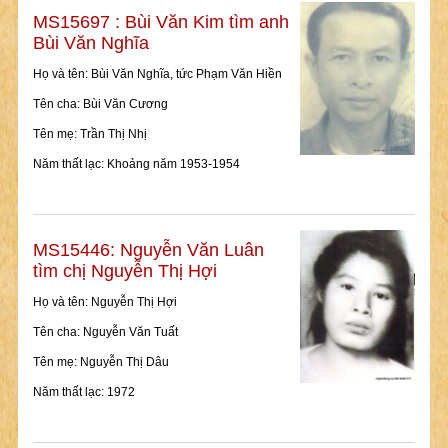
MS15697 : Bùi Văn Kim tìm anh
Bùi Văn Nghĩa
Họ và tên: Bùi Văn Nghĩa, tức Phạm Văn Hiền
Tên cha: Bùi Văn Cương
Tên mẹ: Trần Thị Nhị
Năm thất lạc: Khoảng năm 1953-1954
MS15446: Nguyễn Văn Luân
tìm chị Nguyễn Thị Hợi
Họ và tên: Nguyễn Thị Hợi
Tên cha: Nguyễn Văn Tuất
Tên mẹ: Nguyễn Thị Dâu
Năm thất lạc: 1972