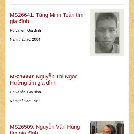
MS26641: Tăng Minh Toàn tìm
gia đình
Họ và tên: Gia đình
Năm thất lạc: 2004
MS25650: Nguyễn Thị Ngọc
Hường tìm gia đình
Họ và tên: Gia đình
Năm thất lạc: 1982
MS26509: Nguyễn Văn Hùng
tìm gia đình