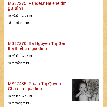
MS27275: Fandeur Helene tìm
gia đình
Họ và tên: Gia đình
Năm thất lạc: 1992
MS27276: Bà Nguyễn Thị Gái
tha thiết tìm gia đình
Họ và tên: Gia đình
Năm thất lạc: 1969
MS27485: Phạm Thị Quỳnh
Châu tìm gia đình
Họ và tên: Gia đình
Năm thất lạc: 1983