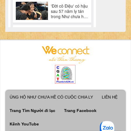
ỦNG HỘ NHƯ CHƯA HỀ CÓ CUỘC CHIA LY
LIÊN HỆ
Trang Tìm Người đi lạc
Trang Facebook
Kênh YouTube