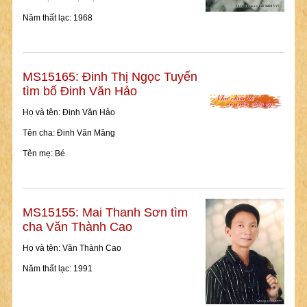
Năm thất lạc: 1968
MS15165: Đinh Thị Ngọc Tuyến
tìm bố Đinh Văn Hảo
Họ và tên: Đinh Văn Hảo
Tên cha: Đinh Văn Măng
Tên mẹ: Bé
MS15155: Mai Thanh Sơn tìm
cha Văn Thành Cao
Họ và tên: Văn Thành Cao
Năm thất lạc: 1991