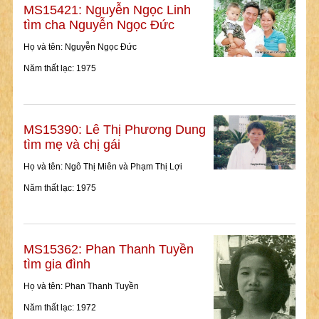
MS15421: Nguyễn Ngọc Linh
tìm cha Nguyễn Ngọc Đức
Họ và tên: Nguyễn Ngọc Đức
Năm thất lạc: 1975
MS15390: Lê Thị Phương Dung
tìm mẹ và chị gái
Họ và tên: Ngô Thị Miên và Phạm Thị Lợi
Năm thất lạc: 1975
MS15362: Phan Thanh Tuyền
tìm gia đình
Họ và tên: Phan Thanh Tuyền
Năm thất lạc: 1972