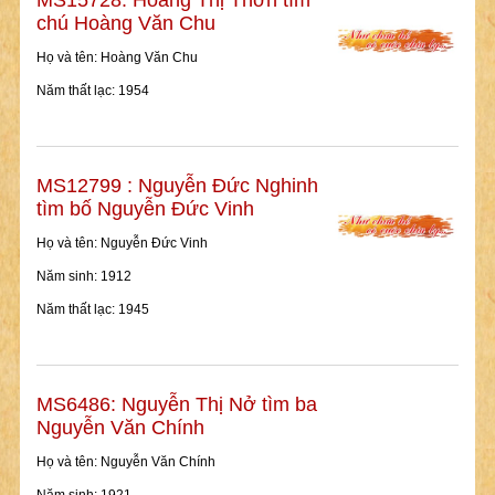
MS15728: Hoàng Thị Thơn tìm
chú Hoàng Văn Chu
Họ và tên: Hoàng Văn Chu
Năm thất lạc: 1954
MS12799 : Nguyễn Đức Nghinh
tìm bố Nguyễn Đức Vinh
Họ và tên: Nguyễn Đức Vinh
Năm sinh: 1912
Năm thất lạc: 1945
MS6486: Nguyễn Thị Nở tìm ba
Nguyễn Văn Chính
Họ và tên: Nguyễn Văn Chính