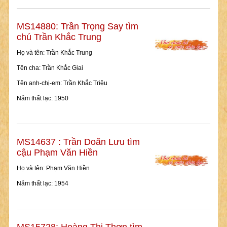
MS14880: Trần Trọng Say tìm
chú Trần Khắc Trung
Họ và tên: Trần Khắc Trung
Tên cha: Trần Khắc Giai
Tên anh-chị-em: Trần Khắc Triệu
Năm thất lạc: 1950
MS14637 : Trần Doãn Lưu tìm
cậu Phạm Văn Hiền
Họ và tên: Phạm Văn Hiền
Năm thất lạc: 1954