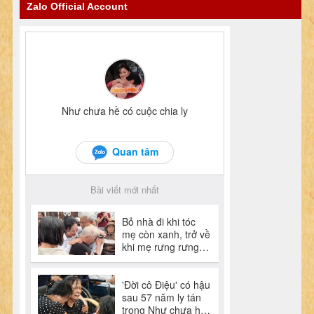
Zalo Official Account