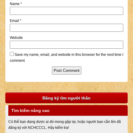
Name
*
Email
*
Website
Save my name, email, and website in this browser for the next time I
comment.
Đăng ký tìm người thân
Tìm kiếm nâng cao
Có thể bạn đang được ai đó mong gặp lại, hoặc người bạn cần tìm đã
đăng ký với NCHCCCL. Hãy kiểm tra!