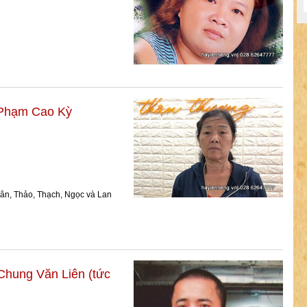
Phạm Cao Kỳ
ân, Thảo, Thạch, Ngọc và Lan
Chung Văn Liên (tức