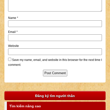
Name
*
Email
*
Website
Save my name, email, and website in this browser for the next time I
comment.
Đăng ký tìm người thân
Tìm kiếm nâng cao