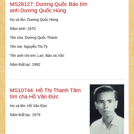
MS28127: Dương Quốc Bảo tìm
anh Dương Quốc Hùng
Họ và tên: Dương Quốc Hùng
Năm sinh: 1970
Tên cha: Dương Quốc Thành
Tên mẹ: Nguyễn Thị Tý
Tên anh-chị-em: Lan, Bảo và Vân
Năm thất lạc: 1992
MS10744: Hồ Thị Thanh Tâm
tìm cha Hồ Văn Đức
Họ và tên: Hồ Văn Đức
Năm thất lạc: 1979