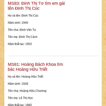
MS83: Đinh Thị Tơ tìm em gái
tên Đinh Thị Cúc
Họ và tên: Đinh Thị Cúc
Năm sinh: 1940
Tên cha: Đinh Văn Tư
Tên mẹ: Đinh Thị Cách
Năm thất lạc: 1952
MS81: Hoàng Bách Khoa tìm
bác Hoàng Hữu Triết
Họ và tên: Hoàng Hữu Triết
Năm sinh: 1928
Tên cha: Hoàng Hữu Chương
Tên mẹ: Lê Thị Học
Năm thất lạc: 1982