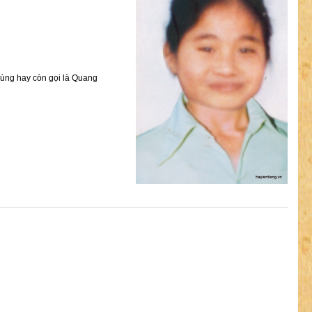
ùng hay còn gọi là Quang