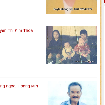
yễn Thị Kim Thoa
ng ngoại Hoàng Min