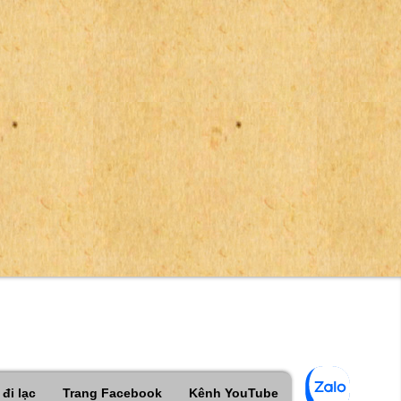
đi lạc
Trang Facebook
Kênh YouTube