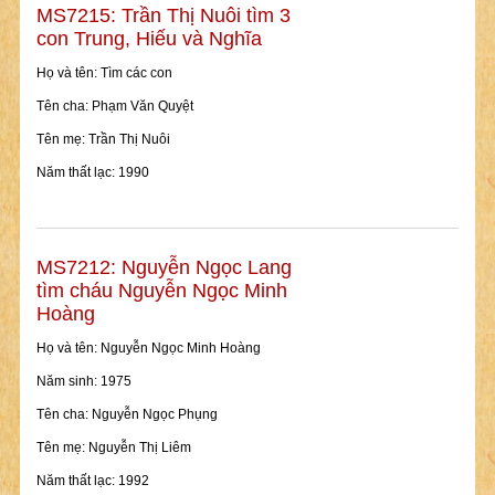
MS7215: Trần Thị Nuôi tìm 3
con Trung, Hiếu và Nghĩa
Họ và tên: Tìm các con
Tên cha: Phạm Văn Quyệt
Tên mẹ: Trần Thị Nuôi
Năm thất lạc: 1990
MS7212: Nguyễn Ngọc Lang
tìm cháu Nguyễn Ngọc Minh
Hoàng
Họ và tên: Nguyễn Ngọc Minh Hoàng
Năm sinh: 1975
Tên cha: Nguyễn Ngọc Phụng
Tên mẹ: Nguyễn Thị Liêm
Năm thất lạc: 1992