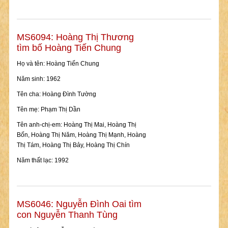
MS6094: Hoàng Thị Thương
tìm bố Hoàng Tiến Chung
Họ và tên: Hoàng Tiến Chung
Năm sinh: 1962
Tên cha: Hoàng Đình Tường
Tên mẹ: Phạm Thị Dần
Tên anh-chị-em: Hoàng Thị Mai, Hoàng Thị
Bốn, Hoàng Thị Năm, Hoàng Thị Mạnh, Hoàng
Thị Tám, Hoàng Thị Bảy, Hoàng Thị Chín
Năm thất lạc: 1992
MS6046: Nguyễn Đình Oai tìm
con Nguyễn Thanh Tùng