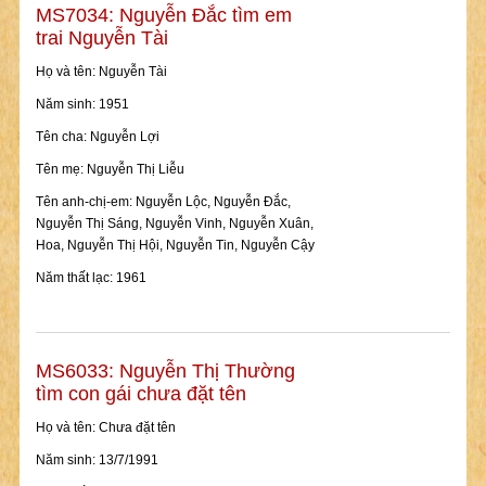
MS7034: Nguyễn Đắc tìm em
trai Nguyễn Tài
Họ và tên: Nguyễn Tài
Năm sinh: 1951
Tên cha: Nguyễn Lợi
Tên mẹ: Nguyễn Thị Liễu
Tên anh-chị-em: Nguyễn Lộc, Nguyễn Đắc,
Nguyễn Thị Sáng, Nguyễn Vinh, Nguyễn Xuân,
Hoa, Nguyễn Thị Hội, Nguyễn Tin, Nguyễn Cậy
Năm thất lạc: 1961
MS6033: Nguyễn Thị Thường
tìm con gái chưa đặt tên
Họ và tên: Chưa đặt tên
Năm sinh: 13/7/1991