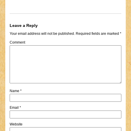
Leave a Reply
Your email address will not be published.
Required fields are marked
*
Comment
Name
*
Email
*
Website