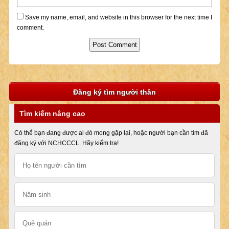
Save my name, email, and website in this browser for the next time I
comment.
Đăng ký tìm người thân
Tìm kiếm nâng cao
Có thể bạn đang được ai đó mong gặp lại, hoặc người bạn cần tìm đã
đăng ký với NCHCCCL. Hãy kiểm tra!