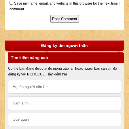
Save my name, email, and website in this browser for the next time I
comment.
Đăng ký tìm người thân
Tìm kiếm nâng cao
Có thể bạn đang được ai đó mong gặp lại, hoặc người bạn cần tìm đã
đăng ký với NCHCCCL. Hãy kiểm tra!