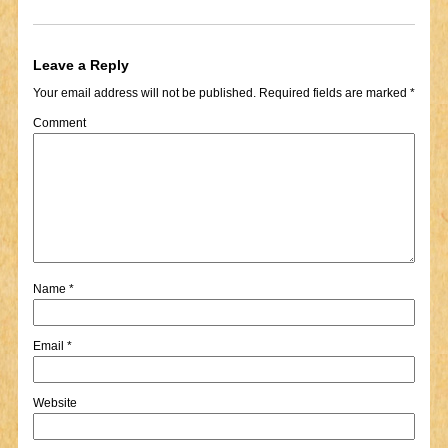
Leave a Reply
Your email address will not be published.
Required fields are marked
*
Comment
Name
*
Email
*
Website