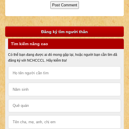
Đăng ký tìm người thân
Tìm kiếm nâng cao
Có thể bạn đang được ai đó mong gặp lại, hoặc người bạn cần tìm đã
đăng ký với NCHCCCL. Hãy kiểm tra!