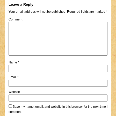
Leave a Reply
Your email address will not be published.
Required fields are marked
*
Comment
Name
*
Email
*
Website
Save my name, email, and website in this browser for the next time I
comment.