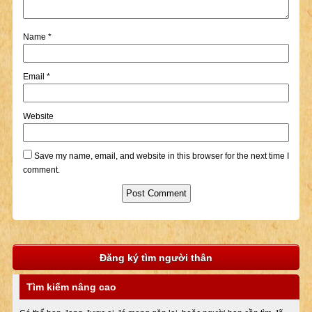
Name
*
Email
*
Website
Save my name, email, and website in this browser for the next time I
comment.
Đăng ký tìm người thân
Tìm kiếm nâng cao