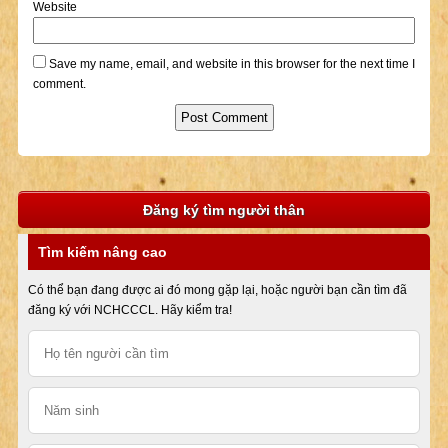
Website
Save my name, email, and website in this browser for the next time I
comment.
Đăng ký tìm người thân
Tìm kiếm nâng cao
Có thể bạn đang được ai đó mong gặp lại, hoặc người bạn cần tìm đã
đăng ký với NCHCCCL. Hãy kiểm tra!