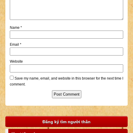
Name
*
Email
*
Website
Save my name, email, and website in this browser for the next time I
comment.
Đăng ký tìm người thân