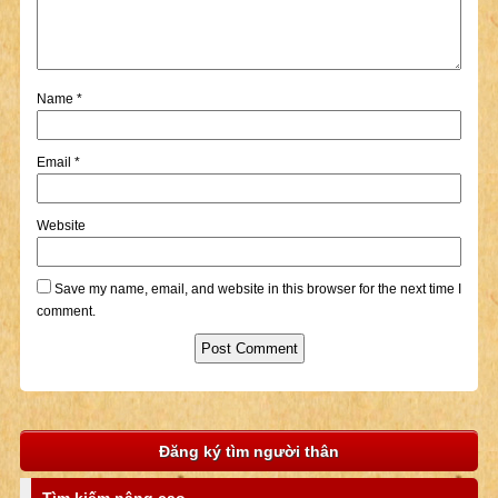
Name
*
Email
*
Website
Save my name, email, and website in this browser for the next time I
comment.
Đăng ký tìm người thân