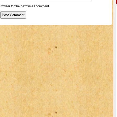
rowser for the next time I comment.