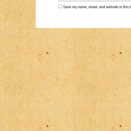
Save my name, email, and website in this b