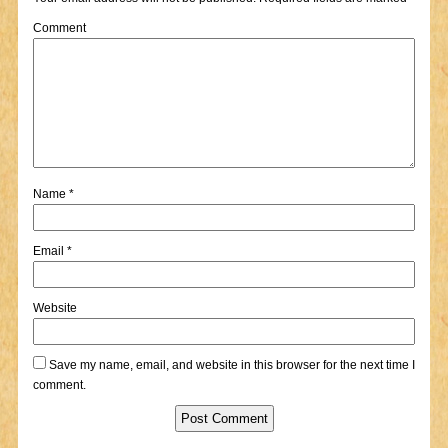
Comment
Name
*
Email
*
Website
Save my name, email, and website in this browser for the next time I
comment.