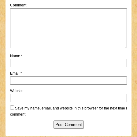
Comment
Name
*
Email
*
Website
Save my name, email, and website in this browser for the next time I
comment.