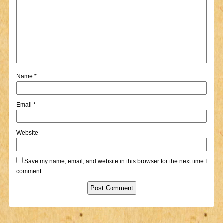
Name
*
Email
*
Website
Save my name, email, and website in this browser for the next time I
comment.