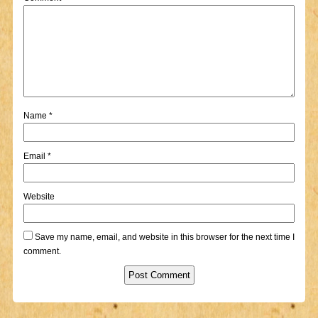
Name
*
Email
*
Website
Save my name, email, and website in this browser for the next time I
comment.