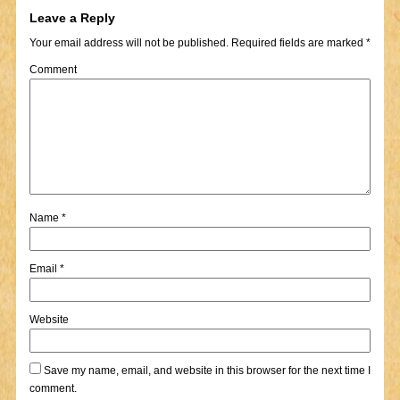
Leave a Reply
Your email address will not be published.
Required fields are marked
*
Comment
Name
*
Email
*
Website
Save my name, email, and website in this browser for the next time I
comment.