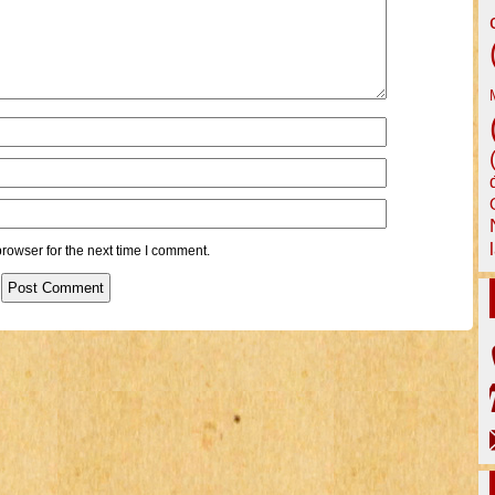
rowser for the next time I comment.