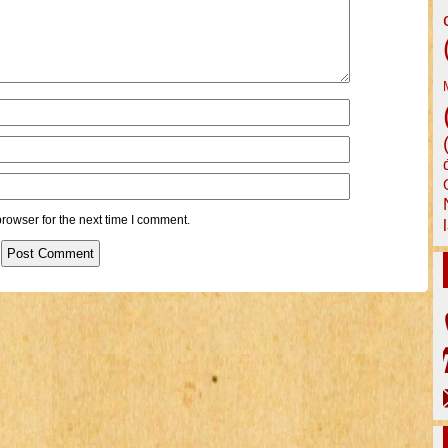
rowser for the next time I comment.