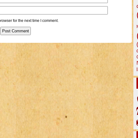
rowser for the next time I comment.