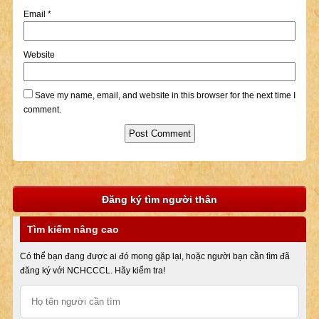
Email
*
Website
Save my name, email, and website in this browser for the next time I
comment.
Đăng ký tìm người thân
Tìm kiếm nâng cao
Có thể bạn đang được ai đó mong gặp lại, hoặc người bạn cần tìm đã
đăng ký với NCHCCCL. Hãy kiểm tra!