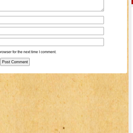
rowser for the next time I comment.