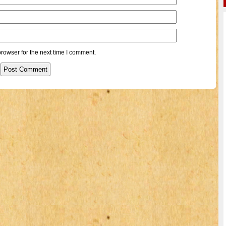
rowser for the next time I comment.