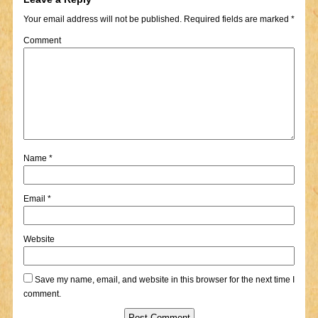
Your email address will not be published.
Required fields are marked
*
Comment
Name
*
Email
*
Website
Save my name, email, and website in this browser for the next time I
comment.