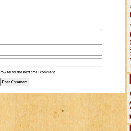
rowser for the next time I comment.