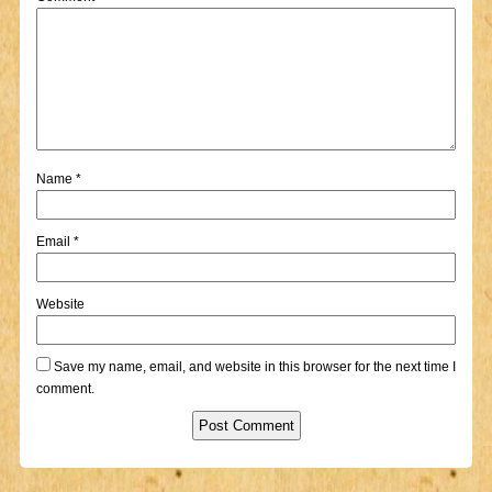
Name
*
Email
*
Website
Save my name, email, and website in this browser for the next time I
comment.