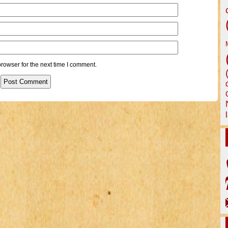
rowser for the next time I comment.