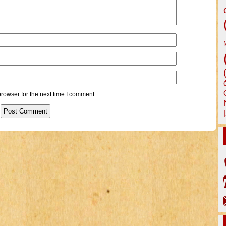
rowser for the next time I comment.