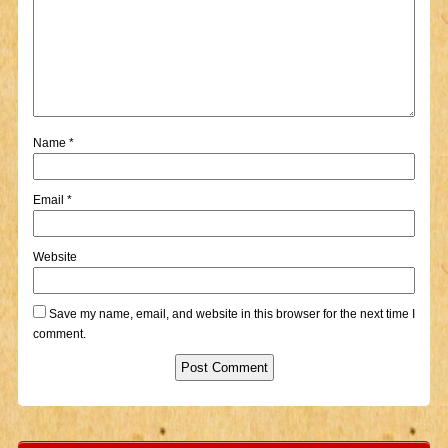
Name
*
Email
*
Website
Save my name, email, and website in this browser for the next time I
comment.