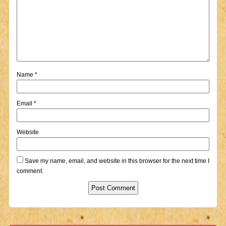
Name
*
Email
*
Website
Save my name, email, and website in this browser for the next time I
comment.