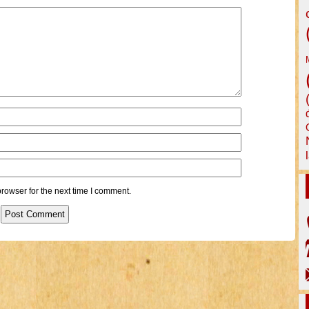
rowser for the next time I comment.