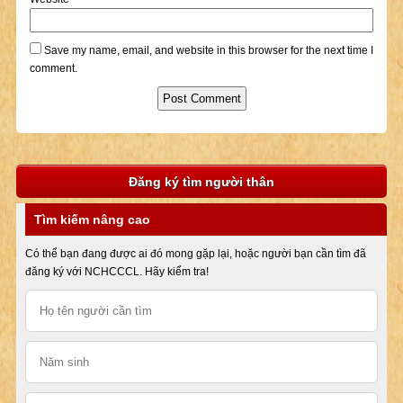
Save my name, email, and website in this browser for the next time I
comment.
Đăng ký tìm người thân
Tìm kiếm nâng cao
Có thể bạn đang được ai đó mong gặp lại, hoặc người bạn cần tìm đã
đăng ký với NCHCCCL. Hãy kiểm tra!