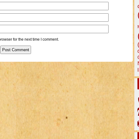
rowser for the next time I comment.