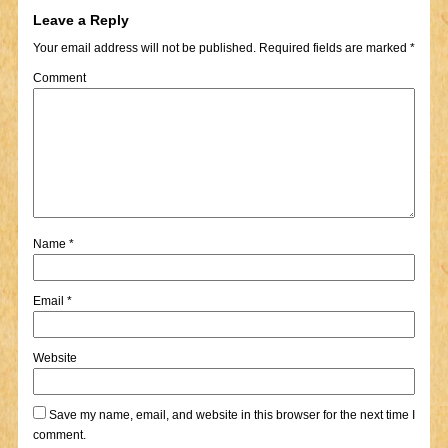
Leave a Reply
Your email address will not be published.
Required fields are marked
*
Comment
Name
*
Email
*
Website
Save my name, email, and website in this browser for the next time I
comment.