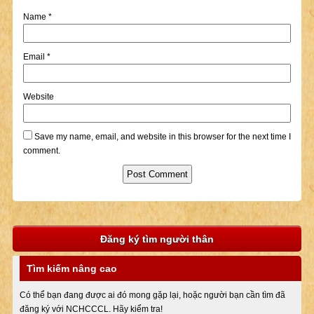
Name
*
Email
*
Website
Save my name, email, and website in this browser for the next time I
comment.
Đăng ký tìm người thân
Tìm kiếm nâng cao
Có thể bạn đang được ai đó mong gặp lại, hoặc người bạn cần tìm đã
đăng ký với NCHCCCL. Hãy kiểm tra!