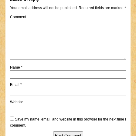
Your email address will not be published.
Required fields are marked
*
Comment
Name
*
Email
*
Website
Save my name, email, and website in this browser for the next time I
comment.