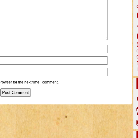
rowser for the next time I comment.