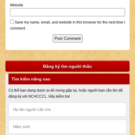
Website
Save my name, email, and website in this browser for the next time I
comment.
Đăng ký tìm người thân
Tìm kiếm nâng cao
Có thể bạn đang được ai đó mong gặp lại, hoặc người bạn cần tìm đã
đăng ký với NCHCCCL. Hãy kiểm tra!