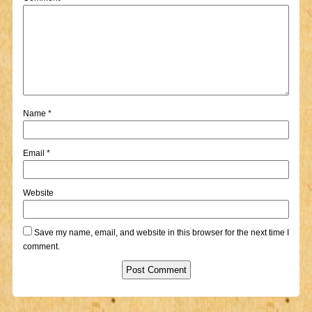
Name
*
Email
*
Website
Save my name, email, and website in this browser for the next time I
comment.