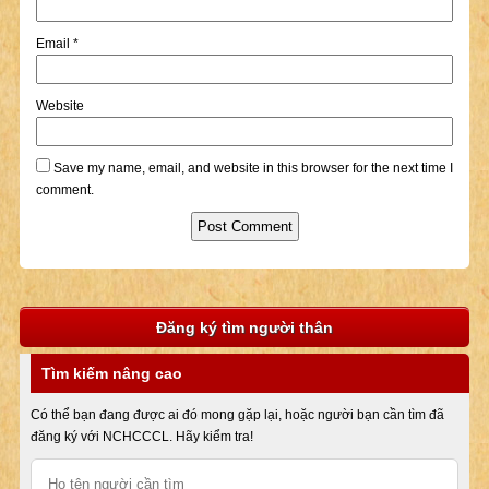
Email
*
Website
Save my name, email, and website in this browser for the next time I
comment.
Đăng ký tìm người thân
Tìm kiếm nâng cao
Có thể bạn đang được ai đó mong gặp lại, hoặc người bạn cần tìm đã
đăng ký với NCHCCCL. Hãy kiểm tra!