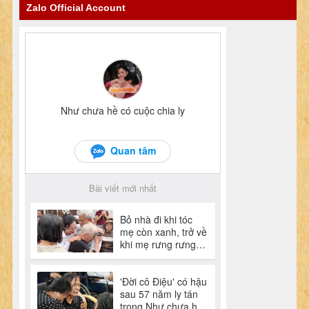
Zalo Official Account