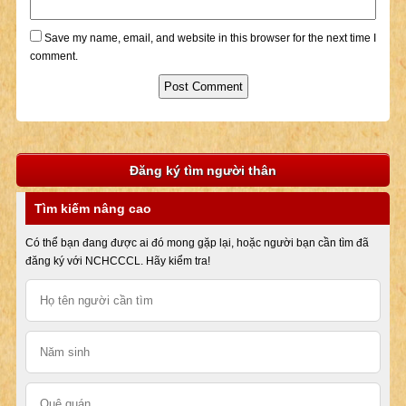
Save my name, email, and website in this browser for the next time I
comment.
Đăng ký tìm người thân
Tìm kiếm nâng cao
Có thể bạn đang được ai đó mong gặp lại, hoặc người bạn cần tìm đã
đăng ký với NCHCCCL. Hãy kiểm tra!