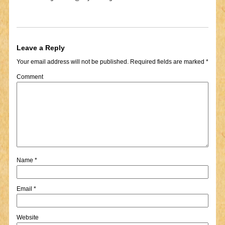
Leave a Reply
Your email address will not be published.
Required fields are marked
*
Comment
Name
*
Email
*
Website