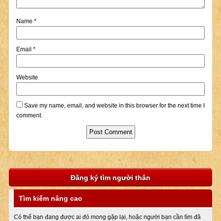
Name
*
Email
*
Website
Save my name, email, and website in this browser for the next time I
comment.
Đăng ký tìm người thân
Tìm kiếm nâng cao
Có thể bạn đang được ai đó mong gặp lại, hoặc người bạn cần tìm đã